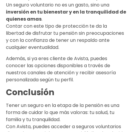
Un seguro voluntario no es un gasto, sino una
inversión en tu bienestar y en la tranquilidad de
quienes amas
.
Contar con este tipo de protección te da la
libertad de disfrutar tu pensión sin preocupaciones
y con la confianza de tener un respaldo ante
cualquier eventualidad.
Además, si ya eres cliente de Avista, puedes
conocer las opciones disponibles a través de
nuestros canales de atención y recibir asesoría
personalizada según tu perfil.
Conclusión
Tener un seguro en la etapa de la pensión es una
forma de cuidar lo que más valoras: tu salud, tu
familia y tu tranquilidad.
Con Avista, puedes acceder a seguros voluntarios