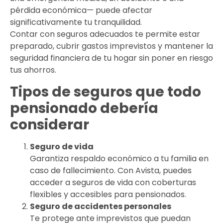
pérdida económica— puede afectar
significativamente tu tranquilidad.
Contar con seguros adecuados te permite estar
preparado, cubrir gastos imprevistos y mantener la
seguridad financiera de tu hogar sin poner en riesgo
tus ahorros.
Tipos de seguros que todo
pensionado debería
considerar
Seguro de vida
Garantiza respaldo económico a tu familia en
caso de fallecimiento. Con Avista, puedes
acceder a seguros de vida con coberturas
flexibles y accesibles para pensionados.
Seguro de accidentes personales
Te protege ante imprevistos que puedan