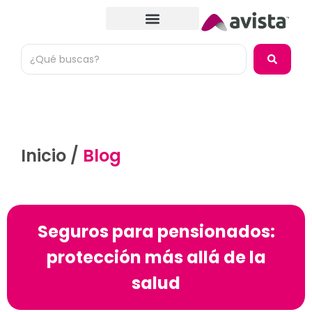
Inicio /
Blog
Seguros para pensionados:
protección más allá de la
salud