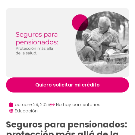
Quiero solicitar mi crédito
octubre 29, 2025
No hay comentarios
Educación
Seguros para pensionados:
protección más allá de la