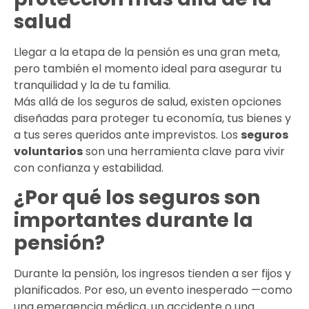
salud
Llegar a la etapa de la pensión es una gran meta,
pero también el momento ideal para asegurar tu
tranquilidad y la de tu familia.
Más allá de los seguros de salud, existen opciones
diseñadas para proteger tu economía, tus bienes y
a tus seres queridos ante imprevistos. Los
seguros
voluntarios
son una herramienta clave para vivir
con confianza y estabilidad.
¿Por qué los seguros son
importantes durante la
pensión?
Durante la pensión, los ingresos tienden a ser fijos y
planificados. Por eso, un evento inesperado —como
una emergencia médica, un accidente o una