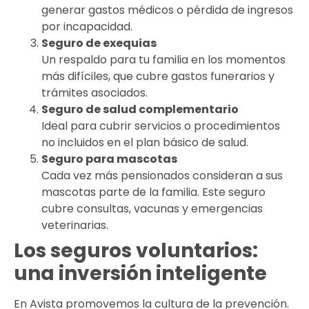
generar gastos médicos o pérdida de ingresos
por incapacidad.
Seguro de exequias
Un respaldo para tu familia en los momentos
más difíciles, que cubre gastos funerarios y
trámites asociados.
Seguro de salud complementario
Ideal para cubrir servicios o procedimientos
no incluidos en el plan básico de salud.
Seguro para mascotas
Cada vez más pensionados consideran a sus
mascotas parte de la familia. Este seguro
cubre consultas, vacunas y emergencias
veterinarias.
Los seguros voluntarios:
una inversión inteligente
En Avista promovemos la cultura de la prevención.