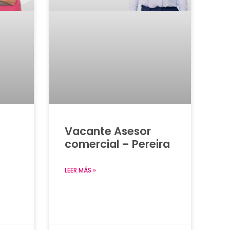
Vacante Asesor
comercial – Pereira
LEER MÁS »