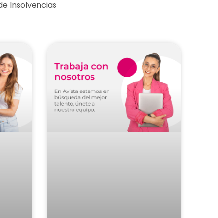
e Insolvencias