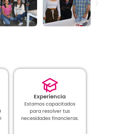
Experiencia
Estamos capacitados
a
para resolver tus
o
necesidades financieras.