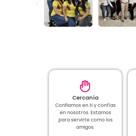
Cercanía
Confiamos en ti y confías
en nosotros. Estamos
para servirte como los
amigos.