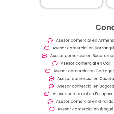
Cono
Asesor comercial en Armeni
Asesor comercial en Barranqui
Asesor comercial en Bucaram
Asesor comercial en Cali
Asesor comercial en Cartage
Asesor comercial en Cúcuta
Asesor comercial en Bogotá
Asesor comercial en Fusagas
Asesor comercial en Girardo
Asesor comercial en Ibagué