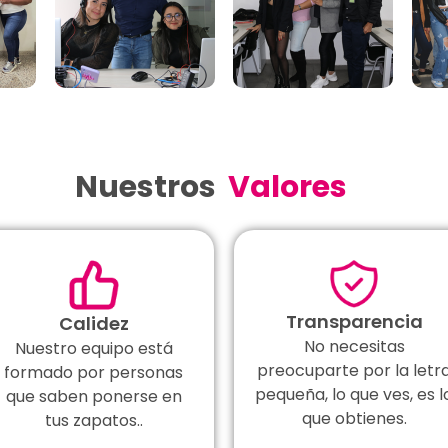
Nuestros
Valores
Transparencia
Calidez
No necesitas
Nuestro equipo está
preocuparte por la letr
formado por personas
pequeña, lo que ves, es l
que saben ponerse en
que obtienes.
tus zapatos..