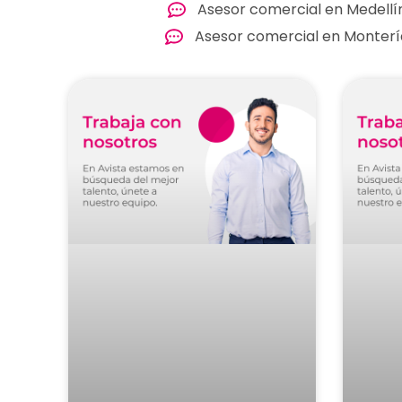
Asesor comercial en Medellí
Asesor comercial en Monterí