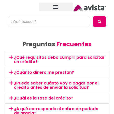
Preguntas
Frecuentes
¿Qué requisitos debo cumplir para solicitar
un crédito?
¿Cuánto dinero me prestan?
¿Puedo saber cuánto voy a pagar por el
crédito antes de enviar la solicitud?
¿Cuál es la tasa del crédito?
¿A qué corresponde el cobro de periodo
de gracia?