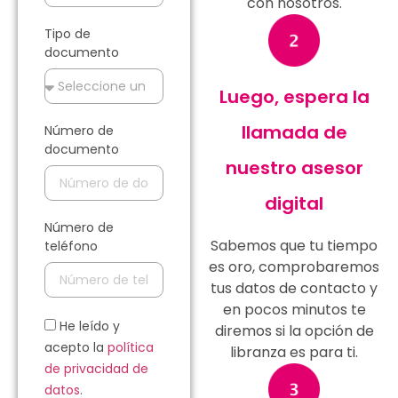
con nosotros.
Tipo de
documento
Luego, espera la
llamada de
Número de
documento
nuestro asesor
digital
Número de
Sabemos que tu tiempo
teléfono
es oro, comprobaremos
tus datos de contacto y
en pocos minutos te
He leído y
diremos si la opción de
acepto la
política
libranza es para ti.
de privacidad de
datos
.