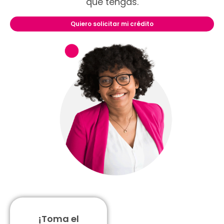
que tengas.
Quiero solicitar mi crédito
¡Toma el