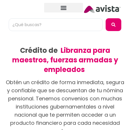
Crédito de
Libranza para
maestros, fuerzas armadas y
empleados
Obtén un crédito de forma inmediata, segura
y confiable que se descuentan de tu nómina
pensional. Tenemos convenios con muchas
instituciones gubernamentales a nivel
nacional que te permiten acceder a un
producto financiero para cada necesidad