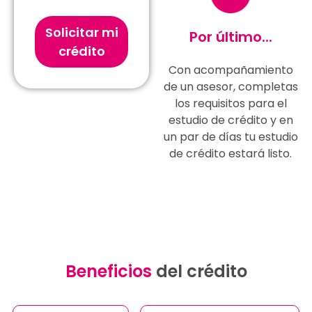
Solicitar mi
Por último...
crédito
Con acompañamiento
de un asesor, completas
los requisitos para el
estudio de crédito y en
un par de días tu estudio
de crédito estará listo.
Beneficios
del crédito