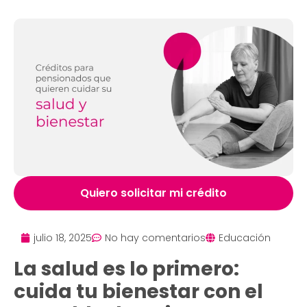
Quiero solicitar mi crédito
julio 18, 2025
No hay comentarios
Educación
La salud es lo primero:
cuida tu bienestar con el