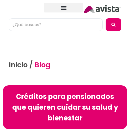
Inicio /
Blog
Créditos para pensionados
que quieren cuidar su salud y
bienestar