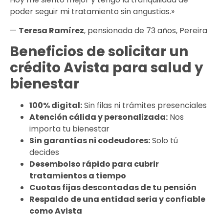
poder seguir mi tratamiento sin angustias.»
—
Teresa Ramírez
, pensionada de 73 años, Pereira
Beneficios de solicitar un
crédito Avista para salud y
bienestar
100% digital:
Sin filas ni trámites presenciales
Atención cálida y personalizada:
Nos
importa tu bienestar
Sin garantías ni codeudores:
Solo tú
decides
Desembolso rápido para cubrir
tratamientos a tiempo
Cuotas fijas descontadas de tu pensión
Respaldo de una entidad seria y confiable
como Avista