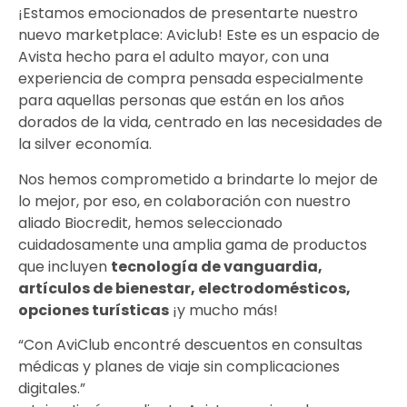
¡Estamos emocionados de presentarte nuestro
nuevo marketplace: Aviclub! Este es un espacio de
Avista hecho para el adulto mayor, con una
experiencia de compra pensada especialmente
para aquellas personas que están en los años
dorados de la vida, centrado en las necesidades de
la silver economía.
Nos hemos comprometido a brindarte lo mejor de
lo mejor, por eso, en colaboración con nuestro
aliado Biocredit, hemos seleccionado
cuidadosamente una amplia gama de productos
que incluyen
tecnología de vanguardia,
artículos de bienestar, electrodomésticos,
opciones turísticas
¡y mucho más!
“Con AviClub encontré descuentos en consultas
médicas y planes de viaje sin complicaciones
digitales.”