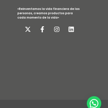
«Reinventamos la vida financiera de las
personas, creamos productos para
cada momento de la vida»