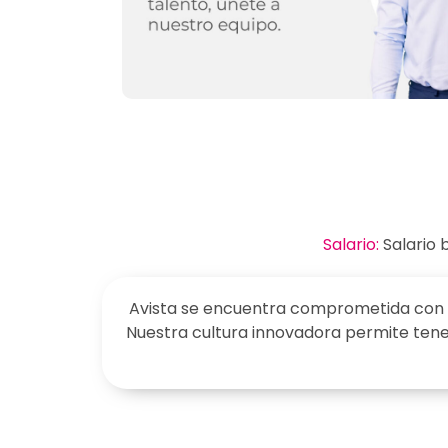
Salario:
Salario 
Avista se encuentra comprometida con la 
Nuestra cultura innovadora permite tene