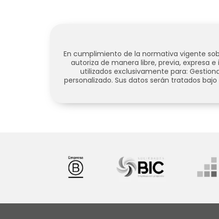
En cumplimiento de la normativa vigente sobr
autoriza de manera libre, previa, expresa 
utilizados exclusivamente para:
Gestiona
personalizado.
Sus datos serán tratados bajo 