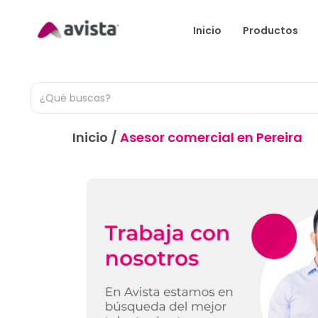
Inicio
Productos
Inicio
/
Asesor comercial en Pereira