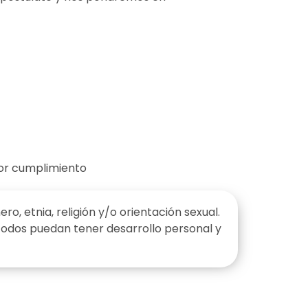
por cumplimiento
, etnia, religión y/o orientación sexual.
todos puedan tener desarrollo personal y