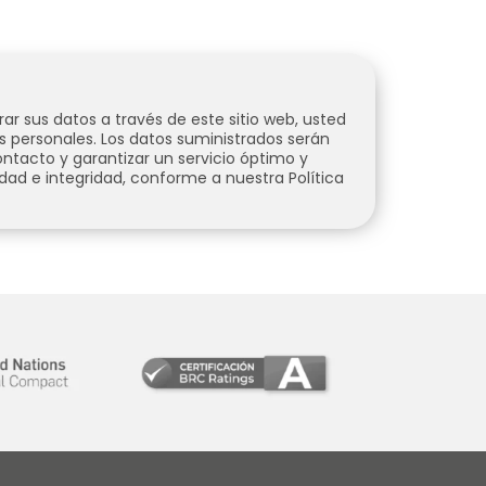
r sus datos a través de este sitio web, usted
s personales.
Los datos suministrados serán
ntacto y garantizar un servicio óptimo y
dad e integridad, conforme a nuestra Política