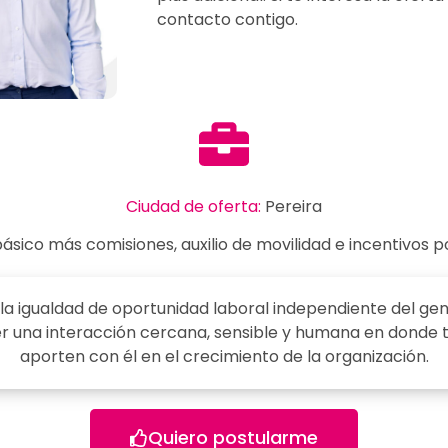
contacto contigo.
Ciudad de oferta:
Pereira
básico más comisiones, auxilio de movilidad e incentivos 
igualdad de oportunidad laboral independiente del genero
r una interacción cercana, sensible y humana en donde 
aporten con él en el crecimiento de la organización.
Quiero postularme