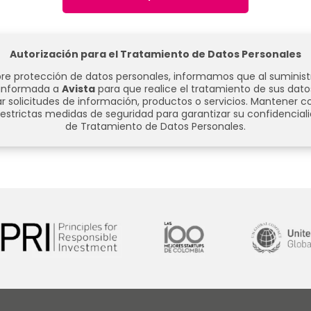
Autorización para el Tratamiento de Datos Personales
e protección de datos personales, informamos que al suministra
e informada a
Avista
para que realice el tratamiento de sus dato
r solicitudes de información, productos o servicios.
Mantener co
estrictas medidas de seguridad para garantizar su confidenciali
de Tratamiento de Datos Personales.