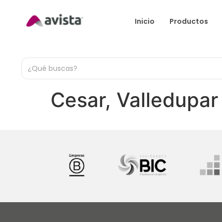
Inicio
Productos
Cesar, Valledupar