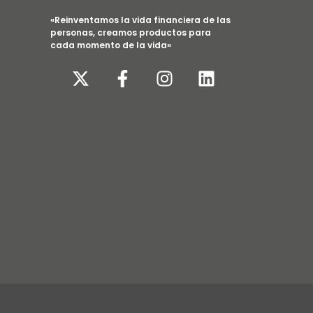
«Reinventamos la vida financiera de las
personas, creamos productos para
cada momento de la vida»