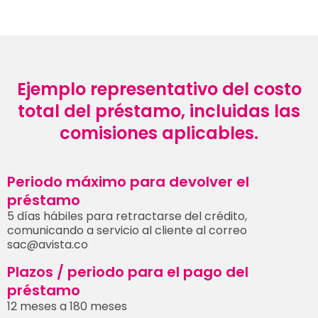
Ejemplo representativo del costo
total del préstamo, incluidas las
comisiones aplicables.
Periodo máximo para devolver el
préstamo
5 días hábiles para retractarse del crédito,
comunicando a servicio al cliente al correo
sac@avista.co
Plazos / periodo para el pago del
préstamo
12 meses a 180 meses