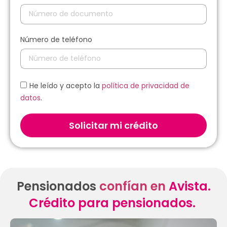
Número de teléfono
He leído y acepto la
política de privacidad de
datos
.
Solicitar mi crédito
Pensionados
confían en
Avista.
Crédito para pensionados.