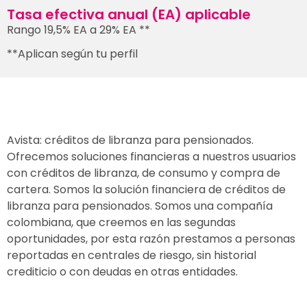
Tasa efectiva anual (EA) aplicable
Rango 19,5% EA a 29% EA **
**Aplican según tu perfil
Avista: créditos de libranza para pensionados.
Ofrecemos soluciones financieras a nuestros usuarios
con créditos de libranza, de consumo y compra de
cartera. Somos la solución financiera de créditos de
libranza para pensionados. Somos una compañía
colombiana, que creemos en las segundas
oportunidades, por esta razón prestamos a personas
reportadas en centrales de riesgo, sin historial
crediticio o con deudas en otras entidades.