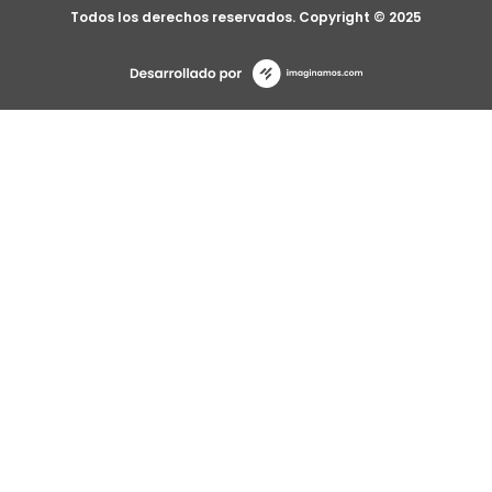
Todos los derechos reservados. Copyright © 2025