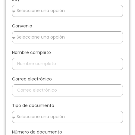
Convenio
Nombre completo
Correo electrónico
Tipo de documento
Número de documento