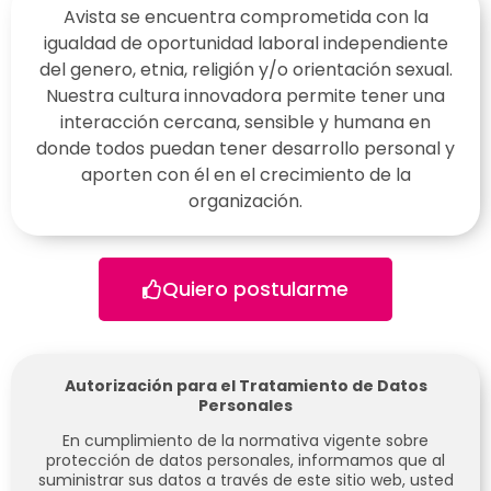
Avista se encuentra comprometida con la
igualdad de oportunidad laboral independiente
del genero, etnia, religión y/o orientación sexual.
Nuestra cultura innovadora permite tener una
interacción cercana, sensible y humana en
donde todos puedan tener desarrollo personal y
aporten con él en el crecimiento de la
organización.
Quiero postularme
Autorización para el Tratamiento de Datos
Personales
En cumplimiento de la normativa vigente sobre
protección de datos personales, informamos que al
suministrar sus datos a través de este sitio web, usted