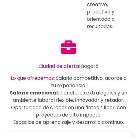
creativo,
proactivo y
orientado a
resultados.
Ciudad de oferta:
Bogotá
Lo que ofrecemos:
Salario competitivo, acorde a
tu experiencia.
Salario emocional:
beneficios extralegales y un
ambiente laboral flexible, innovador y retador.
Oportunidad de crecer en una fintech líder, con
proyectos de alto impacto.
Espacios de aprendizaje y desarrollo continuo.