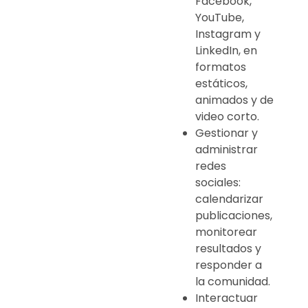
Facebook,
YouTube,
Instagram y
LinkedIn, en
formatos
estáticos,
animados y de
video corto.
Gestionar y
administrar
redes
sociales:
calendarizar
publicaciones,
monitorear
resultados y
responder a
la comunidad.
Interactuar