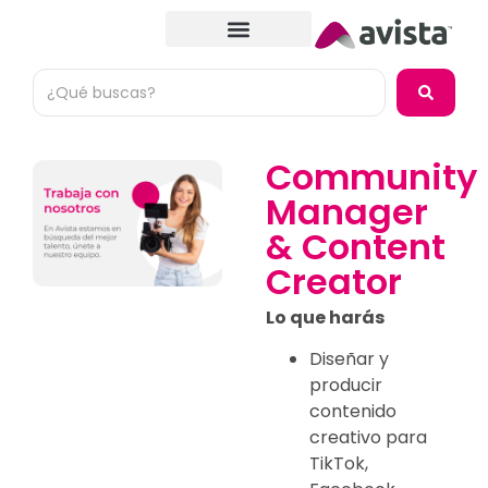
Community
Manager
& Content
Creator
Lo que harás
Diseñar y
producir
contenido
creativo para
TikTok,