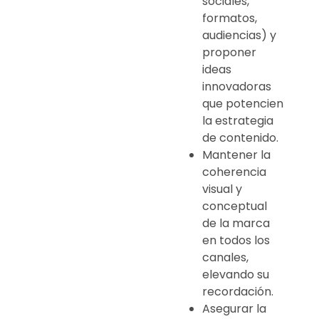
sociales,
formatos,
audiencias) y
proponer
ideas
innovadoras
que potencien
la estrategia
de contenido.
Mantener la
coherencia
visual y
conceptual
de la marca
en todos los
canales,
elevando su
recordación.
Asegurar la