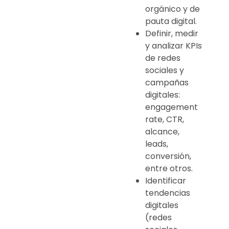
orgánico y de
pauta digital.
Definir, medir
y analizar KPIs
de redes
sociales y
campañas
digitales:
engagement
rate, CTR,
alcance,
leads,
conversión,
entre otros.
Identificar
tendencias
digitales
(redes