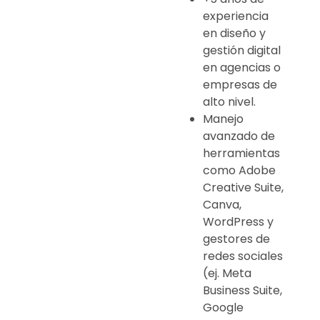
experiencia
en diseño y
gestión digital
en agencias o
empresas de
alto nivel.
Manejo
avanzado de
herramientas
como Adobe
Creative Suite,
Canva,
WordPress y
gestores de
redes sociales
(ej. Meta
Business Suite,
Google