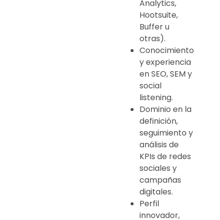
Analytics,
Hootsuite,
Buffer u
otras).
Conocimiento
y experiencia
en SEO, SEM y
social
listening.
Dominio en la
definición,
seguimiento y
análisis de
KPIs de redes
sociales y
campañas
digitales.
Perfil
innovador,