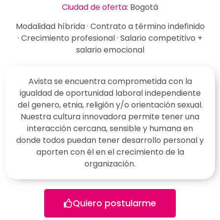
Ciudad de oferta:
Bogotá
Modalidad híbrida · Contrato a término indefinido
· Crecimiento profesional · Salario competitivo +
salario emocional
Avista se encuentra comprometida con la
igualdad de oportunidad laboral independiente
del genero, etnia, religión y/o orientación sexual.
Nuestra cultura innovadora permite tener una
interacción cercana, sensible y humana en
donde todos puedan tener desarrollo personal y
aporten con él en el crecimiento de la
organización.
Quiero postularme