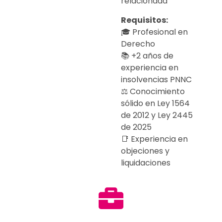
relacionada
Requisitos:
🎓 Profesional en
Derecho
📚 +2 años de
experiencia en
insolvencias PNNC
⚖ Conocimiento
sólido en Ley 1564
de 2012 y Ley 2445
de 2025
📑 Experiencia en
objeciones y
liquidaciones