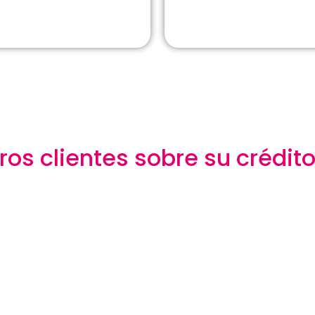
ros clientes sobre su crédi