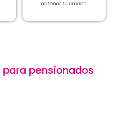
obtener tu crédito.
to para pensionados