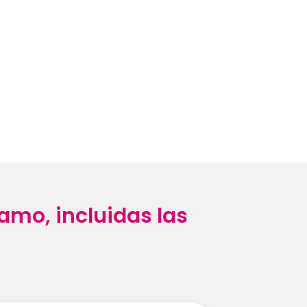
tamo, incluidas las