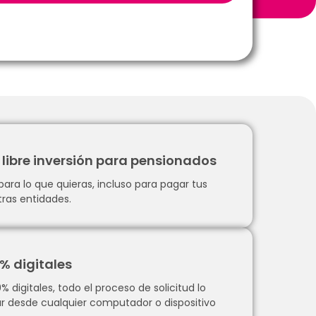
 libre inversión para pensionados
para lo que quieras, incluso para pagar tus
ras entidades.
% digitales
 digitales, todo el proceso de solicitud lo
ar desde cualquier computador o dispositivo